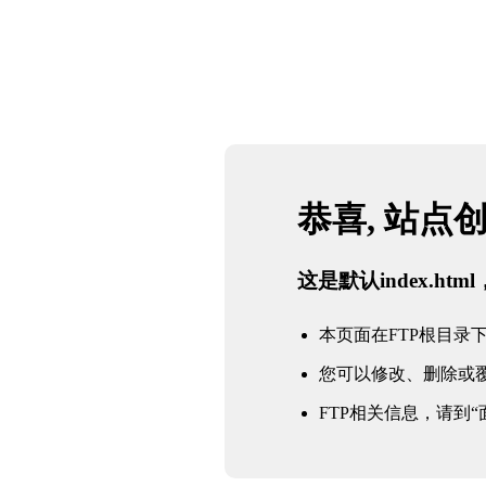
恭喜, 站点
这是默认index.h
本页面在FTP根目录下的in
您可以修改、删除或
FTP相关信息，请到“面